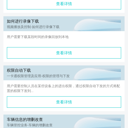
查看详情
如何进行录像下载
视频播放及控制-如何进行录像下载
用户需要下载某段时间的录像回放到本地
查看详情
权限自动下载
一卡通权限管理及应用-权限的管理与下发
用户需要控制人员在某些设备上的进出权限，通过权限自动下发的方式将配
置的权限下发到...
查看详情
车辆信息的增删改查
车辆管控业务-车辆的增删改查