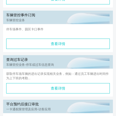
车辆管控事件订阅
车辆管控业务
停车场事件、园区卡口事件
查看详情
查询过车记录
车辆管控业务-停车或过车信息查询
获取停车场车辆的进出记录实现相关业务，例如：通过员工车辆进出时间作
为上下班的考勤...
查看详情
平台预约后接口审批
一卡通权限管理及应用-访客应用