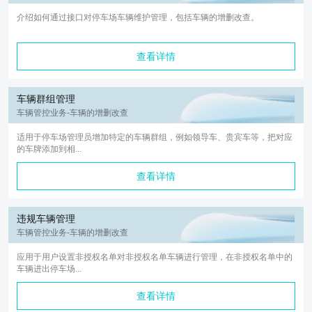
介绍如何通过接口对停车场车辆维护管理，包括车辆的增删改查。
查看详情
车辆群组管理
车辆管控业务-车辆的增删改查
适用于停车场管理员增加特定的车辆群组，例如领导车、贵宾车等，把对应
的车牌添加到相...
查看详情
违规车辆管理
车辆管控业务-车辆的增删改查
应用于用户设置非授权名单对非授权名单车辆进行管理，在非授权名单中的
车辆进出停车场...
查看详情