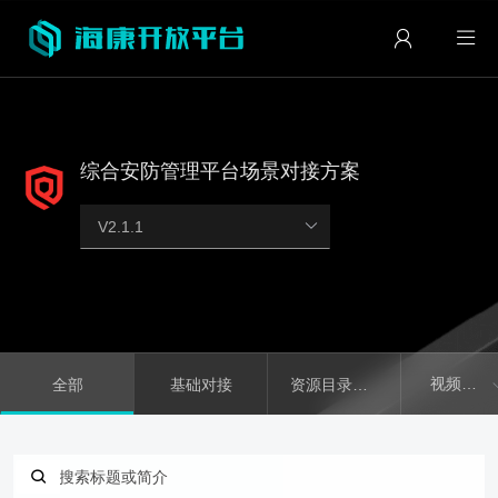
综合安防管理平台场景对接方案
视频播放及控制
全部
基础对接
资源目录获取