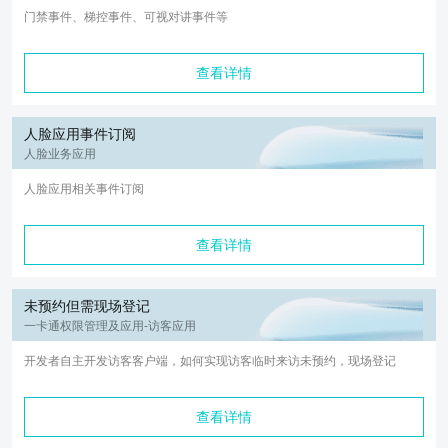
门禁事件、梯控事件、可视对讲事件等
查看详情
人脸应用事件订阅
人脸业务应用
人脸应用相关事件订阅
查看详情
未预约但需现场登记
一卡通权限管理及应用-访客应用
开发者自主开发访客客户端，如何实现访客临时来访未预约，现场登记
查看详情