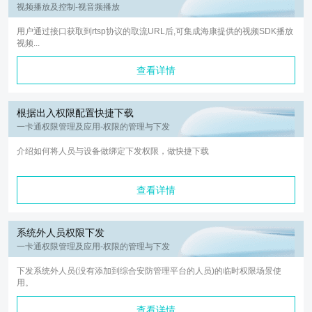
视频播放及控制-视音频播放
用户通过接口获取到rtsp协议的取流URL后,可集成海康提供的视频SDK播放
视频...
查看详情
根据出入权限配置快捷下载
一卡通权限管理及应用-权限的管理与下发
介绍如何将人员与设备做绑定下发权限，做快捷下载
查看详情
系统外人员权限下发
一卡通权限管理及应用-权限的管理与下发
下发系统外人员(没有添加到综合安防管理平台的人员)的临时权限场景使
用。
查看详情