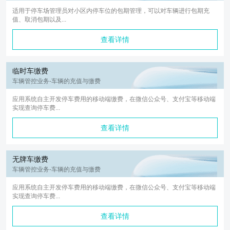
适用于停车场管理员对小区内停车位的包期管理，可以对车辆进行包期充
值、取消包期以及...
查看详情
临时车缴费
车辆管控业务-车辆的充值与缴费
应用系统自主开发停车费用的移动端缴费，在微信公众号、支付宝等移动端
实现查询停车费...
查看详情
无牌车缴费
车辆管控业务-车辆的充值与缴费
应用系统自主开发停车费用的移动端缴费，在微信公众号、支付宝等移动端
实现查询停车费...
查看详情