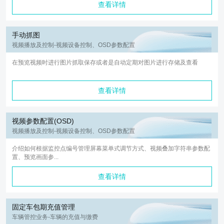
查看详情
手动抓图
视频播放及控制-视频设备控制、OSD参数配置
在预览视频时进行图片抓取保存或者是自动定期对图片进行存储及查看
查看详情
视频参数配置(OSD)
视频播放及控制-视频设备控制、OSD参数配置
介绍如何根据监控点编号管理屏幕菜单式调节方式、视频叠加字符串参数配
置、预览画面参...
查看详情
固定车包期充值管理
车辆管控业务-车辆的充值与缴费