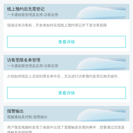
线上预约后无需登记
一卡通权限管理及应用-访客应用
现场没有访客机，开发者如何实现线上预约登记并下发访客权限
查看详情
访客受限名单管理
一卡通权限管理及应用-访客应用
介绍如何指定人员加到黑名单中后，无法进行访客预约及登记相关操作。
查看详情
报警输出
视频播放及控制-报警输出
用户预览视频时发现了画面中出现了需要触发告警的事件，想要通过页面直
接触发前端的警...