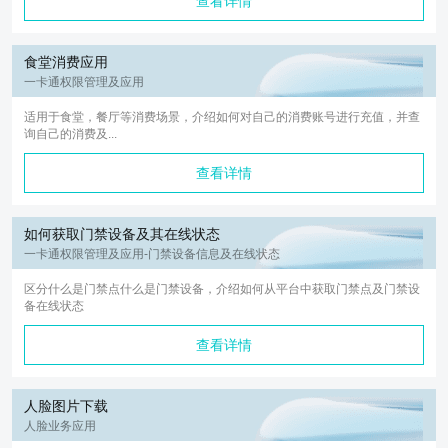
查看详情
食堂消费应用
一卡通权限管理及应用
适用于食堂，餐厅等消费场景，介绍如何对自己的消费账号进行充值，并查
询自己的消费及...
查看详情
如何获取门禁设备及其在线状态
一卡通权限管理及应用-门禁设备信息及在线状态
区分什么是门禁点什么是门禁设备，介绍如何从平台中获取门禁点及门禁设
备在线状态
查看详情
人脸图片下载
人脸业务应用