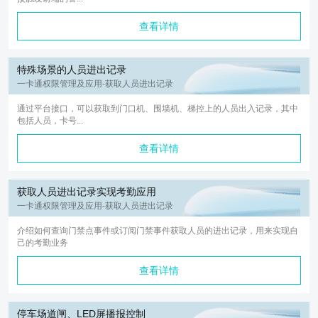
查看详情
特殊场景的人员进出记录
一卡通权限管理及应用-获取人员进出记录
通过平台接口，可以获取到门口机、围墙机、梯控上的人员出入记录，其中
包括人员，卡号...
查看详情
获取人员进出记录实现考勤应用
一卡通权限管理及应用-获取人员进出记录
介绍如何查询门禁点事件或订阅门禁事件获取人员的进出记录，用来实现自
己的考勤业务
查看详情
停车场道闸、LED屏播报控制