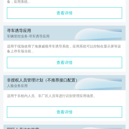
备，应用系统...
查看详情
寻车诱导应用
车辆管控业务-寻车诱导应用
适用于现场使用了海康威视寻车诱导系统，应用系统可以控制在显示屏等设
备上停车场当前...
查看详情
非授权人员管理计划（不推荐接口配置）
人脸业务应用
适用于非校内人员、非厂区人员等进行识别管理应用场景。
查看详情