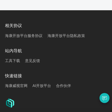
相关协议
海康开放平台服务协议
海康开放平台隐私政策
站内导航
工具下载
意见反馈
快速链接
海康威视官网
AI开放平台
合作伙伴