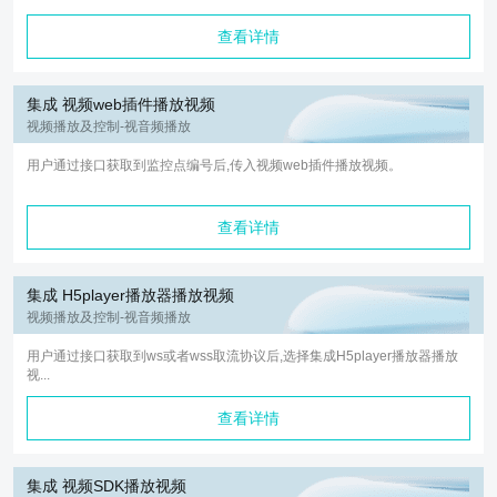
查看详情
集成 视频web插件播放视频
视频播放及控制-视音频播放
用户通过接口获取到监控点编号后,传入视频web插件播放视频。
查看详情
集成 H5player播放器播放视频
视频播放及控制-视音频播放
用户通过接口获取到ws或者wss取流协议后,选择集成H5player播放器播放
视...
查看详情
集成 视频SDK播放视频