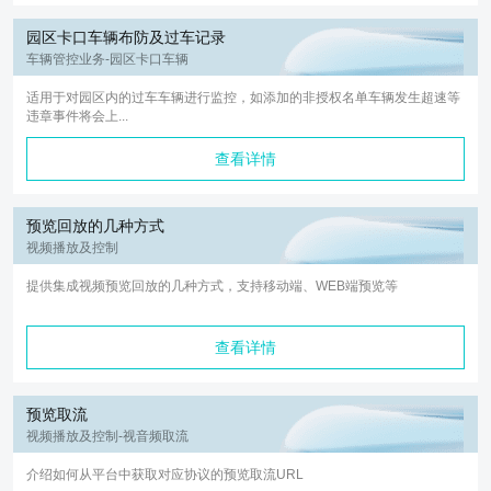
园区卡口车辆布防及过车记录
车辆管控业务-园区卡口车辆
适用于对园区内的过车车辆进行监控，如添加的非授权名单车辆发生超速等
违章事件将会上...
查看详情
预览回放的几种方式
视频播放及控制
提供集成视频预览回放的几种方式，支持移动端、WEB端预览等
查看详情
预览取流
视频播放及控制-视音频取流
介绍如何从平台中获取对应协议的预览取流URL