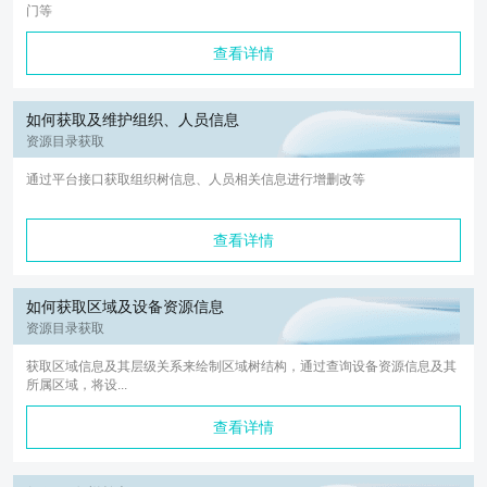
门等
查看详情
如何获取及维护组织、人员信息
资源目录获取
通过平台接口获取组织树信息、人员相关信息进行增删改等
查看详情
如何获取区域及设备资源信息
资源目录获取
获取区域信息及其层级关系来绘制区域树结构，通过查询设备资源信息及其
所属区域，将设...
查看详情