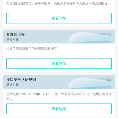
介绍如何获取重点人员事件图片、陌生人事件图片等人脸应用的人脸图片。
查看详情
开发前准备
基础对接
快速了解接口调用的全部流程和细节
查看详情
接口安全认证规则
基础对接
已经提供Java、CSharp、C++、C等开发语言的安全认证库，使用其他开发
语...
查看详情