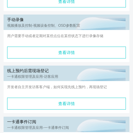
查看详情
手动录像
视频播放及控制-视频设备控制、OSD参数配置
用户需要手动或者定期对某些点位在某些状态下进行录像存储
查看详情
线上预约后需现场登记
一卡通权限管理及应用-访客应用
开发者自主开发访客客户端，如何实现先线上预约，再现场登记
查看详情
一卡通事件订阅
一卡通权限管理及应用-一卡通事件订阅