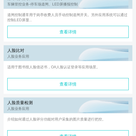
车辆管控业务-停车场道闸、LED屏播报控制
道闸控制通常用于岗亭收费人员手动控制道闸开关。另外应用系统可以通过
控制LED屏显...
查看详情
人脸比对
人脸业务应用
适用于图书馆人脸借还书，OA人脸认证登录等应用场景。
查看详情
人脸质量检测
人脸业务应用
介绍如何通过人脸评分功能对用户采集的图片质量进行把控。