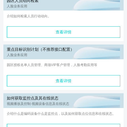
园区人员动向检索
人脸业务应用
介绍如何检索人员行动动向。
查看详情
重点目标识别计划（不推荐接口配置）
人脸业务应用
园区授权名单人员管理、商场VIP客户管理，人脸考勤应用等
查看详情
如何获取监控点及其在线状态
视频播放及控制-视频设备信息及在线状态
介绍什么是编码设备什么是监控点，以及如何获取点位信息和在线状态。