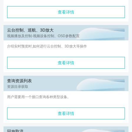
查看详情
云台控制、巡航、3D放大
视频播放及控制-视频设备控制、OSD参数配置
介绍实时预览时,如何进行云台控制、3D放大等操作
查看详情
查询资源列表
资源目录获取
用户需要用一个接口查询各种类型设备。
查看详情
回放取流