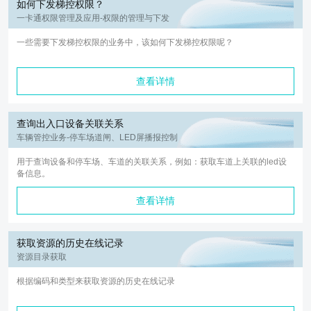
如何下发梯控权限？
一卡通权限管理及应用-权限的管理与下发
一些需要下发梯控权限的业务中，该如何下发梯控权限呢？
查看详情
查询出入口设备关联关系
车辆管控业务-停车场道闸、LED屏播报控制
用于查询设备和停车场、车道的关联关系，例如：获取车道上关联的led设
备信息。
查看详情
获取资源的历史在线记录
资源目录获取
根据编码和类型来获取资源的历史在线记录