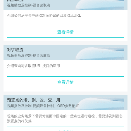
视频播放及控制-视音频取流
介绍如何从平台中获取对应协议的回放取流URL
查看详情
对讲取流
视频播放及控制-视音频取流
介绍查询对讲取流URL接口的应用
查看详情
预置点的增、删、改、查、用
视频播放及控制-视频设备控制、OSD参数配置
现场的业务场景下需要对画面中固定的一些点位进行巡检，需要涉及到设备
预置点的相关操...