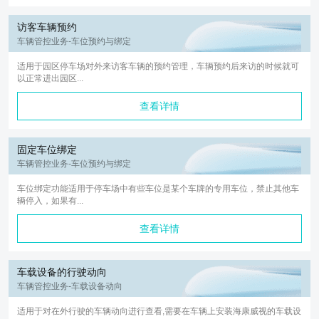
访客车辆预约
车辆管控业务-车位预约与绑定
适用于园区停车场对外来访客车辆的预约管理，车辆预约后来访的时候就可
以正常进出园区...
查看详情
固定车位绑定
车辆管控业务-车位预约与绑定
车位绑定功能适用于停车场中有些车位是某个车牌的专用车位，禁止其他车
辆停入，如果有...
查看详情
车载设备的行驶动向
车辆管控业务-车载设备动向
适用于对在外行驶的车辆动向进行查看,需要在车辆上安装海康威视的车载设